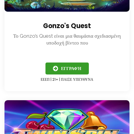
Gonzo's Quest
Το Gonzo’s Quest είναι μια θαυμάσια σχεδιασμένη
υποδοχή βίντεο που
ΕΓΓΡΑΦΉ
ΕΕΕΠ | 21+ | ΠΑΙΞΕ ΥΠΕΥΘΥΝΑ