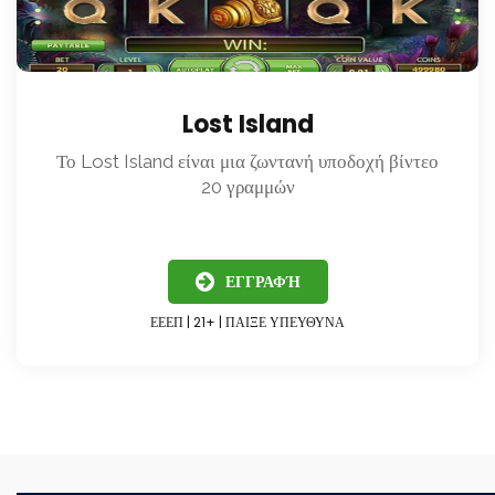
Lost Island
Το Lost Island είναι μια ζωντανή υποδοχή βίντεο
20 γραμμών
ΕΓΓΡΑΦΉ
ΕΕΕΠ | 21+ | ΠΑΙΞΕ ΥΠΕΥΘΥΝΑ