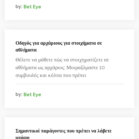
by:
Bet Eye
Οδηγός για αρχάριους για στοιχήματα σε
αθλήματα
Θέλετε να μάθετε πώς να στοιχηματίζετε σε
αθλήματα ως αρχάριος; Μοιραζόμαστε 10
συμβουλές και κόλπα που πρέπει
by:
Bet Eye
Σημαντικοί παράγοντες που πρέπει να λάβετε
υπόψη