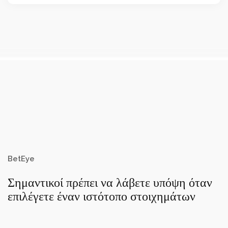
BetEye
Σημαντικοί πρέπει να λάβετε υπόψη όταν
επιλέγετε έναν ιστότοπο στοιχημάτων