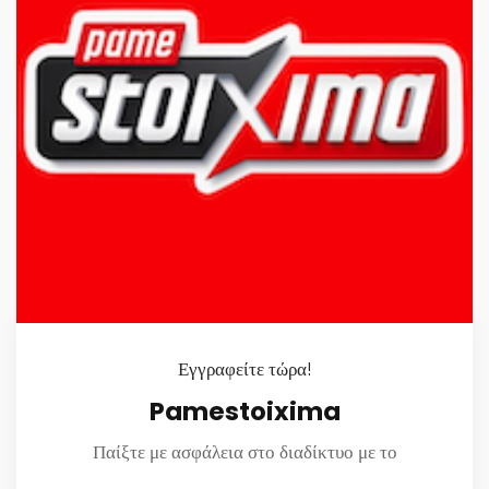
Εγγραφείτε τώρα!
Pamestoixima
Παίξτε με ασφάλεια στο διαδίκτυο με το