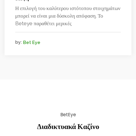
Η επιλογή του καλύτερου ιστότοπου στοιχημάτων
μπορεί να είναι μια δύσκολη απόφαση. Το
Beteye παραθέτει μερικές
by:
Bet Eye
BetEye
Διαδικτυακά Καζίνο