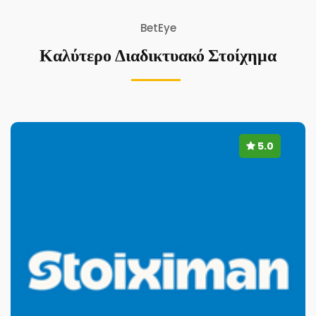
BetEye
Καλύτερο Διαδικτυακό Στοίχημα
5.0