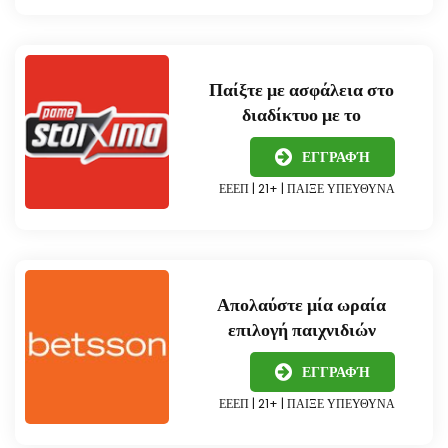
Παίξτε με ασφάλεια στο
διαδίκτυο με το
ΕΓΓΡΑΦΉ
ΕΕΕΠ | 21+ | ΠΑΙΞΕ ΥΠΕΥΘΥΝΑ
Απολαύστε μία ωραία
επιλογή παιχνιδιών
ΕΓΓΡΑΦΉ
ΕΕΕΠ | 21+ | ΠΑΙΞΕ ΥΠΕΥΘΥΝΑ