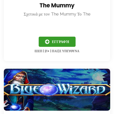
The Mummy
Σχετικά με τον The Mummy Το The
ΕΓΓΡΑΦΉ
ΕΕΕΠ | 21+ | ΠΑΙΞΕ ΥΠΕΥΘΥΝΑ