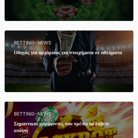
BETTING-NEWS
Οδηγός για αρχάριους για στοιχήματα σε αθλήματα
BETTING-NEWS
Σημαντικοί παράγοντες που πρέπει να λάβετε
υπόψη