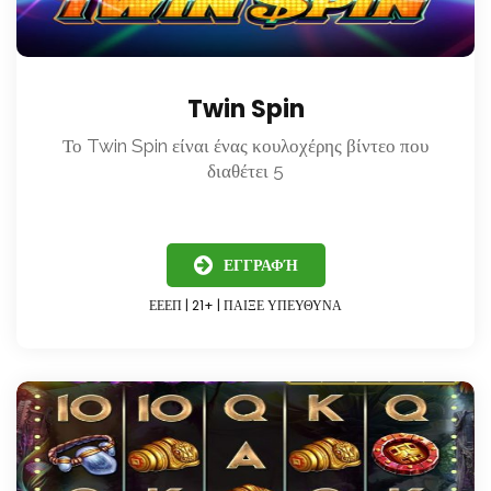
Twin Spin
Το Twin Spin είναι ένας κουλοχέρης βίντεο που
διαθέτει 5
ΕΓΓΡΑΦΉ
ΕΕΕΠ | 21+ | ΠΑΙΞΕ ΥΠΕΥΘΥΝΑ