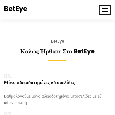
BetEye
BetEye
Καλώς Ήρθατε Στο BetEye
01.
Μόνο αδειοδοτημένες ιστοσελίδες
Βαθμολογούμε μόνο αδειοδοτημένες ιστοσελίδες με εξ’
ιδίων δοκιμή
02.