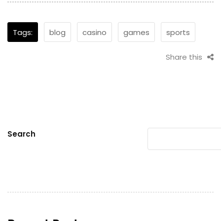
Tags:
blog
casino
games
sports
Share this
Search