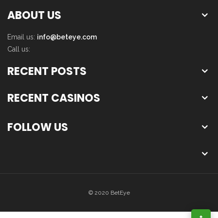
ABOUT US
Email us:
info@beteye.com
Call us:
RECENT POSTS
RECENT CASINOS
FOLLOW US
© 2020 BetEye