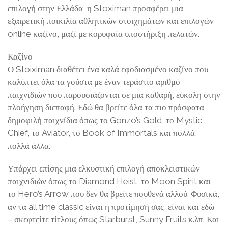
επιλογή στην Ελλάδα, η Stoximan προσφέρει μια
εξαιρετική ποικιλία αθλητικών στοιχημάτων και επιλογών
online καζίνο, μαζί με κορυφαία υποστήριξη πελατών.
Καζίνο
Ο Stoiximan διαθέτει ένα καλά εφοδιασμένο καζίνο που
καλύπτει όλα τα γούστα με έναν τεράστιο αριθμό
παιχνιδιών που παρουσιάζονται σε μια καθαρή, εύκολη στην
πλοήγηση διεπαφή. Εδώ θα βρείτε όλα τα πιο πρόσφατα
δημοφιλή παιχνίδια όπως το Gonzo’s Gold, το Mystic
Chief, το Aviator, το Book of Immortals και πολλά,
πολλά άλλα.
Υπάρχει επίσης μια ελκυστική επιλογή αποκλειστικών
παιχνιδιών όπως το Diamond Heist, το Moon Spirit και
το Hero’s Arrow που δεν θα βρείτε πουθενά αλλού. Φυσικά,
αν τα all time classic είναι η προτίμησή σας, είναι και εδώ
– σκεφτείτε τίτλους όπως Starburst, Sunny Fruits κ.λπ. Και