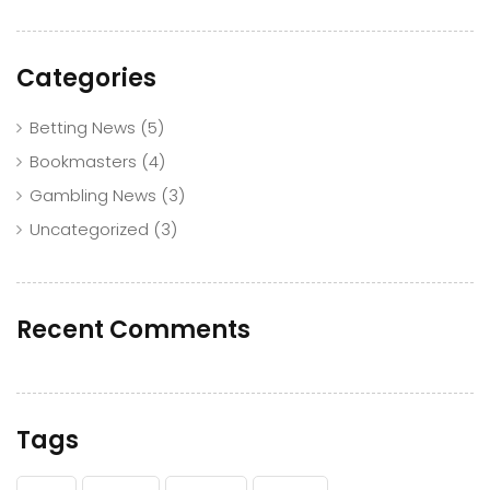
Categories
Betting News
(5)
Bookmasters
(4)
Gambling News
(3)
Uncategorized
(3)
Recent Comments
Tags