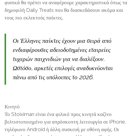
φυσικά θα πρέπει να αναφέρουμε χαρακτηριστικά όπως τα
δημοφιλή Daily Treats που θα διασκεδάσουν ακόμα και
τους πιο εκλεκτούς παίκτες.
Οι Έλληνες παίκτες έχουν μια σειρά από
ενδιαφέρουσες αδειοδοτημένες εταιρείες
τυχερών παιχνιδιών για να διαλέξουν.
Ωστόσο, αρκετές επιλογές αναδυκνύονται
πάνω από τις υπόλοιπες το 2026.
Κινητό
Το Stoiximan είναι ένα φιλικό προς κινητά καζίνο
βελτιστοποιημένο για απρόσκοπτη λειτουργία σε iPhone,
τηλέφωνο Android ή άλλη συσκευή με οθόνη αφής. Οι