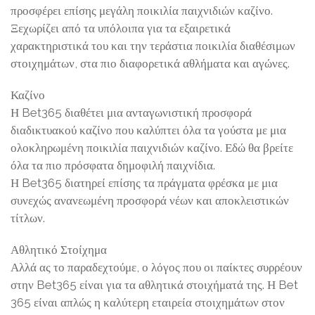
προσφέρει επίσης μεγάλη ποικιλία παιχνιδιών καζίνο.
Ξεχωρίζει από τα υπόλοιπα για τα εξαιρετικά
χαρακτηριστικά του και την τεράστια ποικιλία διαθέσιμων
στοιχημάτων, στα πιο διαφορετικά αθλήματα και αγώνες.
Καζίνο
Η Bet365 διαθέτει μια ανταγωνιστική προσφορά
διαδικτυακού καζίνο που καλύπτει όλα τα γούστα με μια
ολοκληρωμένη ποικιλία παιχνιδιών καζίνο. Εδώ θα βρείτε
όλα τα πιο πρόσφατα δημοφιλή παιχνίδια.
Η Bet365 διατηρεί επίσης τα πράγματα φρέσκα με μια
συνεχώς ανανεωμένη προσφορά νέων και αποκλειστικών
τίτλων.
Αθλητικό Στοίχημα
Αλλά ας το παραδεχτούμε, ο λόγος που οι παίκτες συρρέουν
στην Bet365 είναι για τα αθλητικά στοιχήματά της. Η Bet
365 είναι απλώς η καλύτερη εταιρεία στοιχημάτων στον