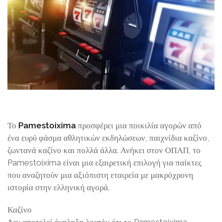
Το
Pamestoixima
προσφέρει μια ποικιλία αγορών από
ένα ευρύ φάσμα αθλητικών εκδηλώσεων, παιχνίδια καζίνο,
ζωντανά καζίνο και πολλά άλλα. Ανήκει στον ΟΠΑΠ, το
Pamestoixima είναι μια εξαιρετική επιλογή για παίκτες
που αναζητούν μια αξιόπιστη εταιρεία με μακρόχρονη
ιστορία στην ελληνική αγορά.
Καζίνο