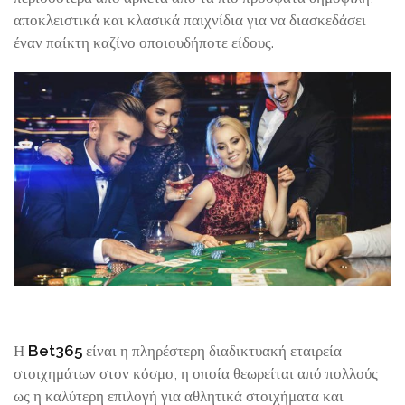
αποκλειστικά και κλασικά παιχνίδια για να διασκεδάσει
έναν παίκτη καζίνο οποιουδήποτε είδους.
Η
Bet365
είναι η πληρέστερη διαδικτυακή εταιρεία
στοιχημάτων στον κόσμο, η οποία θεωρείται από πολλούς
ως η καλύτερη επιλογή για αθλητικά στοιχήματα και