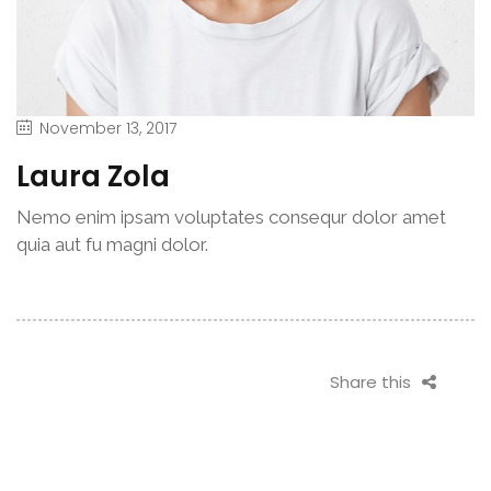
November 13, 2017
Laura Zola
Nemo enim ipsam voluptates consequr dolor amet
quia aut fu magni dolor.
Share this