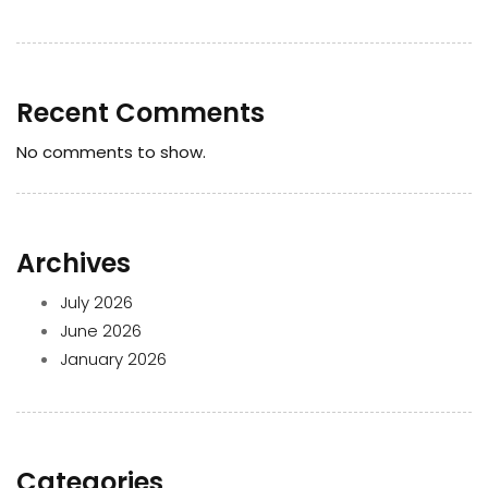
Recent Comments
No comments to show.
Archives
July 2026
June 2026
January 2026
Categories